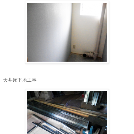
天井床下地工事