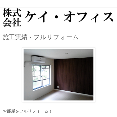
施工実績 - フルリフォーム
お部屋をフルリフォーム！