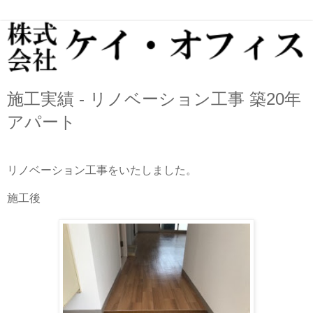
施工実績 - リノベーション工事 築20年
アパート
リノベーション工事をいたしました。
施工後