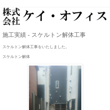
施工実績 - スケルトン解体工事
スケルトン解体工事をいたしました。
スケルトン解体