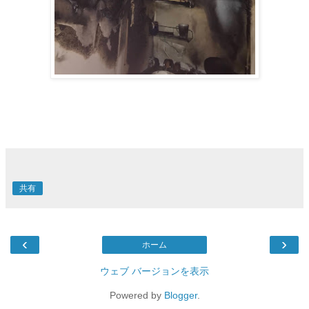
共有
‹
›
ホーム
ウェブ バージョンを表示
Powered by
Blogger
.