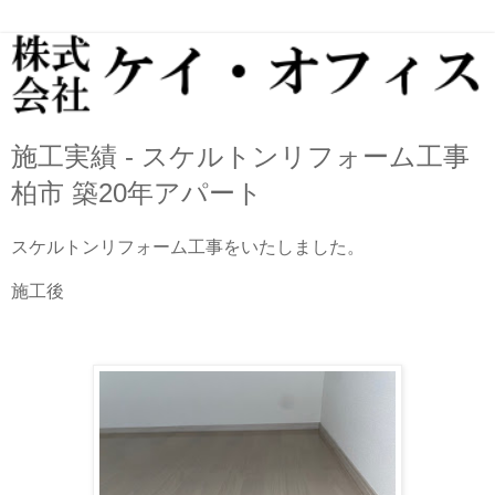
施工実績 - スケルトンリフォーム工事
柏市 築20年アパート
スケルトンリフォーム工事をいたしました。
施工後